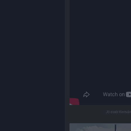
Jó estét Kertvár