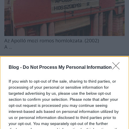
Az Apolló mozi romos homlokzata. (2002)
A ...
Blog -
Do Not Process My Personal Information
If you wish to opt-out of the sale, sharing to third parties, or
processing of your personal or sensitive information for
targeted advertising by us, please use the below opt-out
section to confirm your selection. Please note that after your
opt-out request is processed you may continue seeing
interest-based ads based on personal information utilized by
us or personal information disclosed to third parties prior to
your opt-out. You may separately opt-out of the further