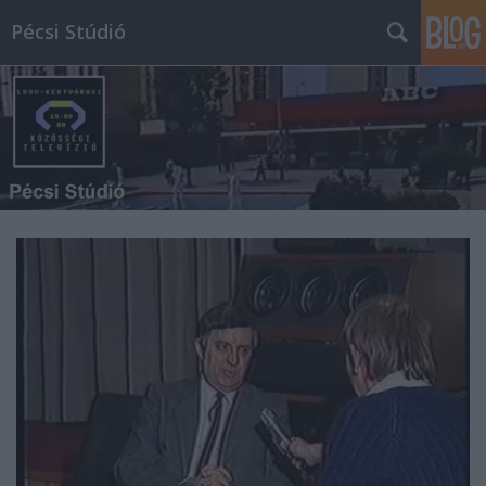
Pécsi Stúdió